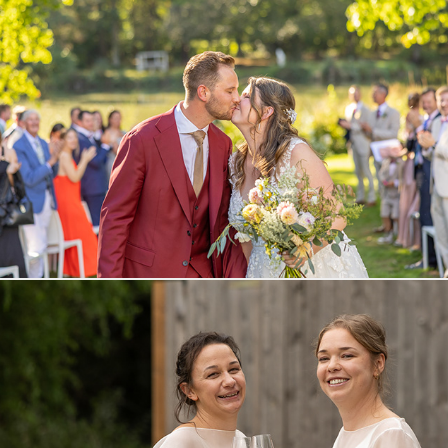
Mayte en Joren