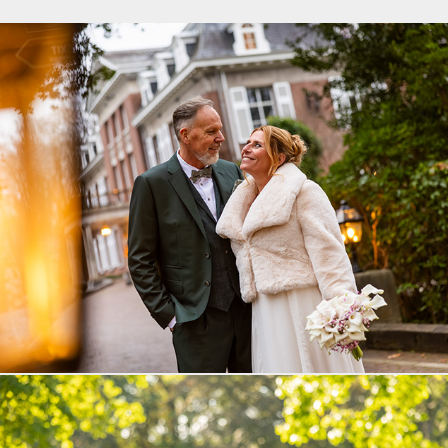
Lieke en Bart