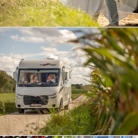
Katrien en Jurgen