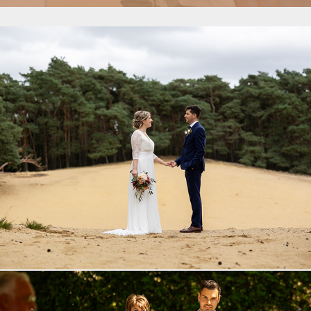
Marie en Stijn