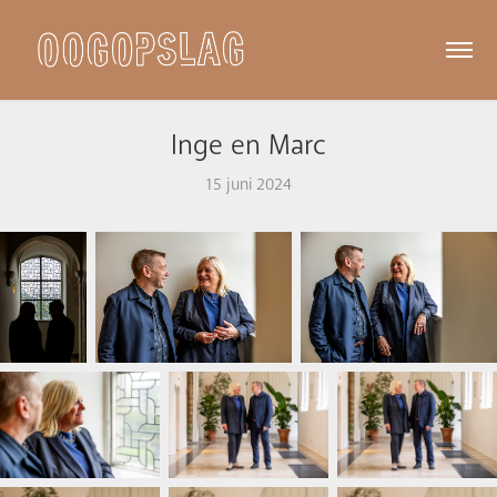
Inge en Marc
15 juni 2024