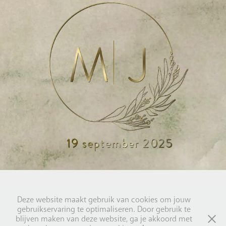
Deze website maakt gebruik van cookies om jouw
gebruikservaring te optimaliseren. Door gebruik te
blijven maken van deze website, ga je akkoord met