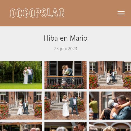
Hiba en Mario
23 juni 2023